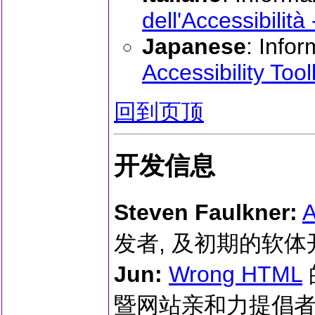
dell'Accessibilità
Japanese
: Info
Accessibility Too
回到页顶
开发信息
Steven Faulkner:
A
发者, 及初期的软体
Jun:
Wrong HTML
暨网站亲和力提倡