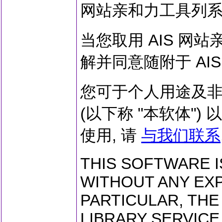
网站亲和力工具列系
当您取用 AIS 网
解并同意随附于 AI
您可于个人用途及非
(以下称 "本软体"
使用, 请
与我们联系
THIS SOFTWARE IS
WITHOUT ANY EXP
PARTICULAR, THE
LIBRARY SERVICE