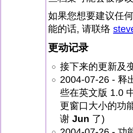
如果您想要建议任何
能的话, 请联络
stev
更动记录
接下来的更新及
2004-07-26 
些在英文版 1.0
更窗口大小的功能, 
谢
Jun
了)
2004-07-26 