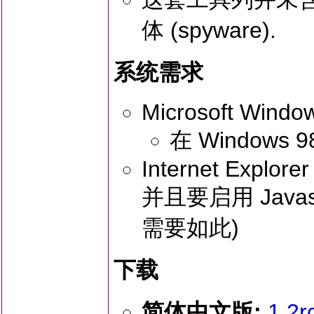
体 (spyware).
系统需求
Microsoft Windo
在 Windows 
Internet Explorer
并且要启用 Java
需要如此)
下载
简体中文版:
1.2