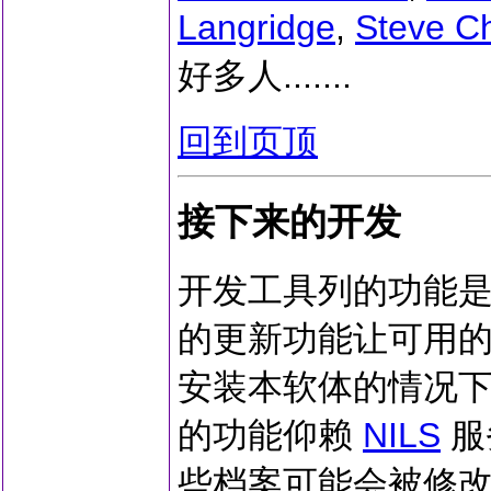
Langridge
,
Steve C
好多人.......
回到页顶
接下来的开发
开发工具列的功能是
的更新功能让可用
安装本软体的情况下,
的功能仰赖
NILS
服务
些档案可能会被修改