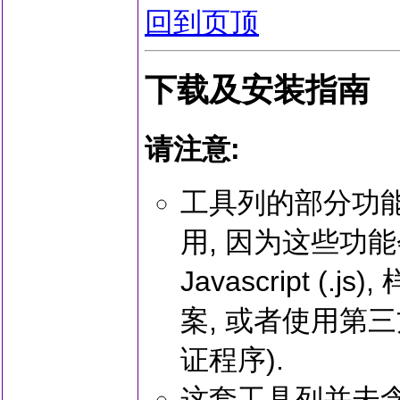
回到页顶
下载及安装指南
请注意:
工具列的部分功
用, 因为这些功
Javascript (.js
案, 或者使用第三方
证程序).
这套工具列并未含有