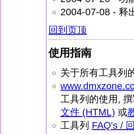
2004-07-08 
回到页顶
使用指南
关于所有工具列的
www.dmxzone.c
工具列的使用, 
文件 (HTML)
或
教
工具列
FAQ's 