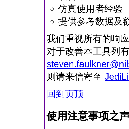
仿真使用者经验
提供参考数据及
我们重视所有的响应
对于改善本工具列有
steven.faulkner@nil
则请来信寄至
JediL
回到页顶
使用注意事项之声