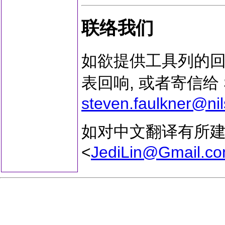
联络我们
如欲提供工具列的回
表回响, 或者寄信给 S
steven.faulkner@nil
如对中文翻译有所建议,
<
JediLin@Gmail.c